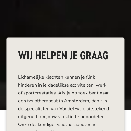
WIJ HELPEN JE GRAAG
Lichamelijke klachten kunnen je flink
hinderen in je dagelijkse activiteiten, werk,
of sportprestaties. Als je op zoek bent naar
een fysiotherapeut in Amsterdam, dan zijn
de specialisten van VondelFysio uitstekend
uitgerust om jouw situatie te beoordelen.
Onze deskundige fysiotherapeuten in