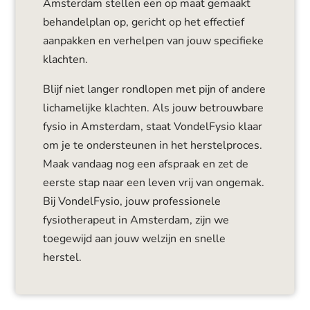
Amsterdam stellen een op maat gemaakt
behandelplan op, gericht op het effectief
aanpakken en verhelpen van jouw specifieke
klachten.
Blijf niet langer rondlopen met pijn of andere
lichamelijke klachten. Als jouw betrouwbare
fysio in Amsterdam, staat VondelFysio klaar
om je te ondersteunen in het herstelproces.
Maak vandaag nog een afspraak en zet de
eerste stap naar een leven vrij van ongemak.
Bij VondelFysio, jouw professionele
fysiotherapeut in Amsterdam, zijn we
toegewijd aan jouw welzijn en snelle
herstel.