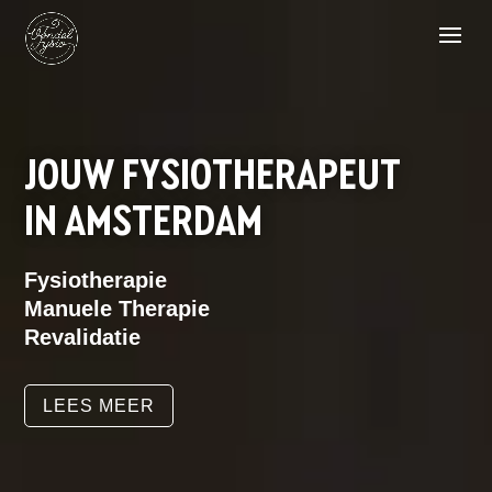
JOUW FYSIOTHERAPEUT
IN AMSTERDAM
Fysiotherapie
Manuele Therapie
Revalidatie
LEES MEER